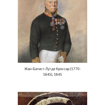
Жан-Батист-Луї де Кроссар (1770-
1845), 1845